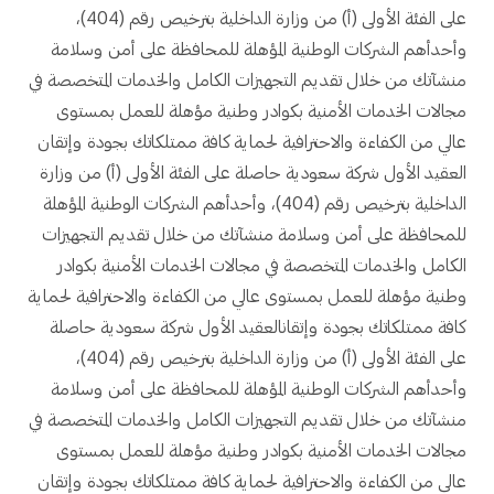
على الفئة الأولى (أ) من وزارة الداخلية بترخيص رقم (404)،
وأحدأهم الشركات الوطنية المؤهلة للمحافظة على أمن وسلامة
منشآتك من خلال تقديم التجهيزات الكامل والخدمات المتخصصة في
مجالات الخدمات الأمنية بكوادر وطنية مؤهلة للعمل بمستوى
عالي من الكفاءة والاحترافية لحماية كافة ممتلكاتك بجودة وإتقان
العقيد الأول شركة سعودية حاصلة على الفئة الأولى (أ) من وزارة
الداخلية بترخيص رقم (404)، وأحدأهم الشركات الوطنية المؤهلة
للمحافظة على أمن وسلامة منشآتك من خلال تقديم التجهيزات
الكامل والخدمات المتخصصة في مجالات الخدمات الأمنية بكوادر
وطنية مؤهلة للعمل بمستوى عالي من الكفاءة والاحترافية لحماية
كافة ممتلكاتك بجودة وإتقانالعقيد الأول شركة سعودية حاصلة
على الفئة الأولى (أ) من وزارة الداخلية بترخيص رقم (404)،
وأحدأهم الشركات الوطنية المؤهلة للمحافظة على أمن وسلامة
منشآتك من خلال تقديم التجهيزات الكامل والخدمات المتخصصة في
مجالات الخدمات الأمنية بكوادر وطنية مؤهلة للعمل بمستوى
عالي من الكفاءة والاحترافية لحماية كافة ممتلكاتك بجودة وإتقان