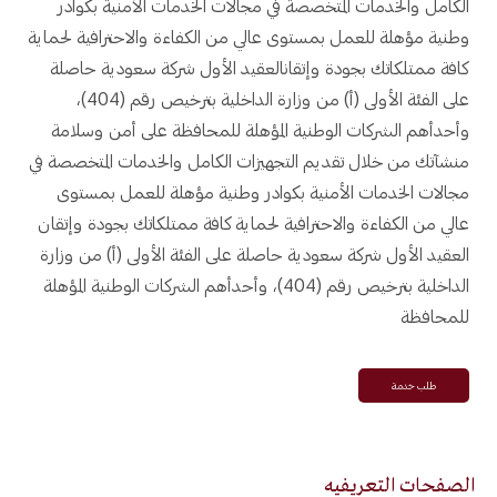
الكامل والخدمات المتخصصة في مجالات الخدمات الأمنية بكوادر
وطنية مؤهلة للعمل بمستوى عالي من الكفاءة والاحترافية لحماية
كافة ممتلكاتك بجودة وإتقانالعقيد الأول شركة سعودية حاصلة
على الفئة الأولى (أ) من وزارة الداخلية بترخيص رقم (404)،
وأحدأهم الشركات الوطنية المؤهلة للمحافظة على أمن وسلامة
منشآتك من خلال تقديم التجهيزات الكامل والخدمات المتخصصة في
مجالات الخدمات الأمنية بكوادر وطنية مؤهلة للعمل بمستوى
عالي من الكفاءة والاحترافية لحماية كافة ممتلكاتك بجودة وإتقان
العقيد الأول شركة سعودية حاصلة على الفئة الأولى (أ) من وزارة
الداخلية بترخيص رقم (404)، وأحدأهم الشركات الوطنية المؤهلة
للمحافظة
طلب خدمة
الصفحات التعريفيه