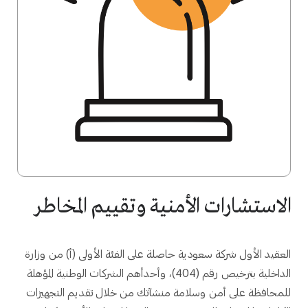
الاستشارات الأمنية وتقييم المخاطر
العقيد الأول شركة سعودية حاصلة على الفئة الأولى (أ) من وزارة
الداخلية بترخيص رقم (404)، وأحدأهم الشركات الوطنية المؤهلة
للمحافظة على أمن وسلامة منشآتك من خلال تقديم التجهيزات