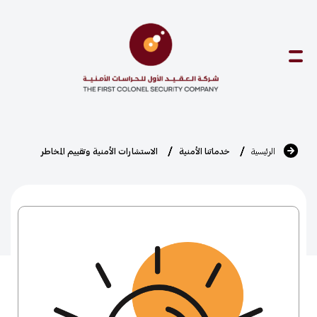
Ski
t
conten
الرئيسية
خدماتنا الأمنية
الاستشارات الأمنية وتقييم المخاطر